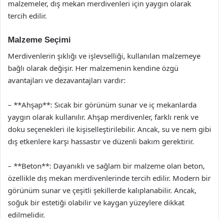
malzemeler, dış mekan merdivenleri için yaygın olarak
tercih edilir.
Malzeme Seçimi
Merdivenlerin şıklığı ve işlevselliği, kullanılan malzemeye
bağlı olarak değişir. Her malzemenin kendine özgü
avantajları ve dezavantajları vardır:
– **Ahşap**: Sıcak bir görünüm sunar ve iç mekanlarda
yaygın olarak kullanılır. Ahşap merdivenler, farklı renk ve
doku seçenekleri ile kişiselleştirilebilir. Ancak, su ve nem gibi
dış etkenlere karşı hassastır ve düzenli bakım gerektirir.
– **Beton**: Dayanıklı ve sağlam bir malzeme olan beton,
özellikle dış mekan merdivenlerinde tercih edilir. Modern bir
görünüm sunar ve çeşitli şekillerde kalıplanabilir. Ancak,
soğuk bir estetiği olabilir ve kaygan yüzeylere dikkat
edilmelidir.