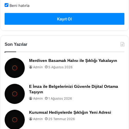
Beni hatırla
Kayıt Ol
Son Yazılar
Merdiven Basamak Halısı ile Şıklığı Yakalayın
Admin
5 Ağustos 2026
E İmza ile Belgelerinizi Güvenle Dijital Ortama
Taşıyın
Admin
1 Ağustos 2026
Kurumsal Hediyelerde Şıklığın Yeni Adresi
Admin
25 Temmuz 2026