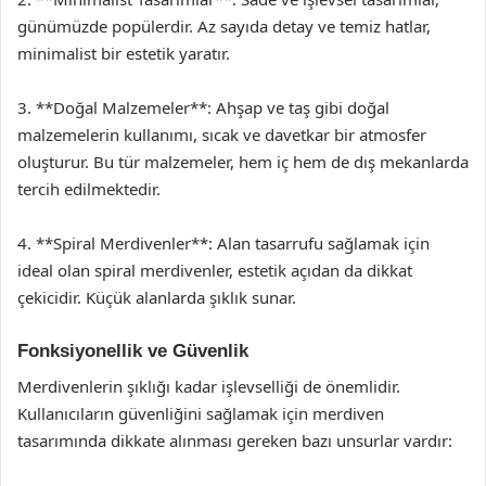
günümüzde popülerdir. Az sayıda detay ve temiz hatlar,
minimalist bir estetik yaratır.
3. **Doğal Malzemeler**: Ahşap ve taş gibi doğal
malzemelerin kullanımı, sıcak ve davetkar bir atmosfer
oluşturur. Bu tür malzemeler, hem iç hem de dış mekanlarda
tercih edilmektedir.
4. **Spiral Merdivenler**: Alan tasarrufu sağlamak için
ideal olan spiral merdivenler, estetik açıdan da dikkat
çekicidir. Küçük alanlarda şıklık sunar.
Fonksiyonellik ve Güvenlik
Merdivenlerin şıklığı kadar işlevselliği de önemlidir.
Kullanıcıların güvenliğini sağlamak için merdiven
tasarımında dikkate alınması gereken bazı unsurlar vardır: