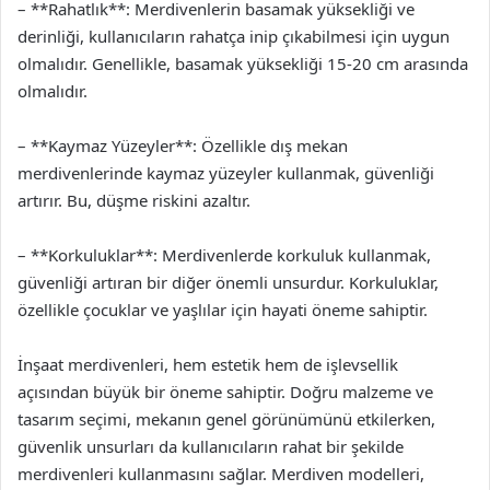
– **Rahatlık**: Merdivenlerin basamak yüksekliği ve
derinliği, kullanıcıların rahatça inip çıkabilmesi için uygun
olmalıdır. Genellikle, basamak yüksekliği 15-20 cm arasında
olmalıdır.
– **Kaymaz Yüzeyler**: Özellikle dış mekan
merdivenlerinde kaymaz yüzeyler kullanmak, güvenliği
artırır. Bu, düşme riskini azaltır.
– **Korkuluklar**: Merdivenlerde korkuluk kullanmak,
güvenliği artıran bir diğer önemli unsurdur. Korkuluklar,
özellikle çocuklar ve yaşlılar için hayati öneme sahiptir.
İnşaat merdivenleri, hem estetik hem de işlevsellik
açısından büyük bir öneme sahiptir. Doğru malzeme ve
tasarım seçimi, mekanın genel görünümünü etkilerken,
güvenlik unsurları da kullanıcıların rahat bir şekilde
merdivenleri kullanmasını sağlar. Merdiven modelleri,