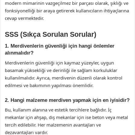
modern mimarinin vazgeçilmez bir parçası olarak, şıklığı ve
fonksiyonelliği bir araya getirerek kullanıcıların ihtiyaçlarına
cevap vermektedir.
SSS (Sıkça Sorulan Sorular)
1. Merdivenlerin güvenliği için hangi önlemler
alınmalıdır?
Merdivenlerin güvenliği için kaymaz yüzeyler, uygun
basamak yüksekliği ve derinliği ile sağlam korkuluklar
kullanılmalıdır. Ayrıca, merdivenin düzenli olarak kontrol
edilmesi ve bakımının yapılması önemlidir.
2. Hangi malzeme merdiven yapmak için en iyisidir?
Bu, kullanım alanına ve estetik tercihlere bağlıdır. İç
mekanlar için ahşap, dış mekanlar için ise beton veya metal
tercih edilebilir. Her malzemenin avantajları ve
dezavantajları vardır.