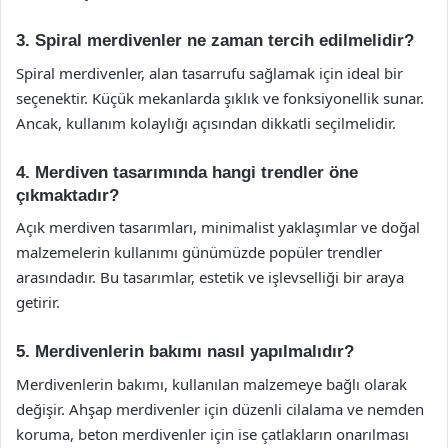
3. Spiral merdivenler ne zaman tercih edilmelidir?
Spiral merdivenler, alan tasarrufu sağlamak için ideal bir
seçenektir. Küçük mekanlarda şıklık ve fonksiyonellik sunar.
Ancak, kullanım kolaylığı açısından dikkatli seçilmelidir.
4. Merdiven tasarımında hangi trendler öne
çıkmaktadır?
Açık merdiven tasarımları, minimalist yaklaşımlar ve doğal
malzemelerin kullanımı günümüzde popüler trendler
arasındadır. Bu tasarımlar, estetik ve işlevselliği bir araya
getirir.
5. Merdivenlerin bakımı nasıl yapılmalıdır?
Merdivenlerin bakımı, kullanılan malzemeye bağlı olarak
değişir. Ahşap merdivenler için düzenli cilalama ve nemden
koruma, beton merdivenler için ise çatlakların onarılması