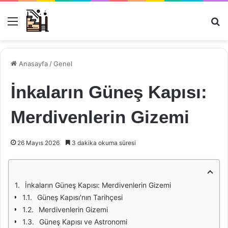
Menü
Ar
Anasayfa
/
Genel
İnkaların Güneş Kapısı:
Merdivenlerin Gizemi
26 Mayıs 2026
3 dakika okuma süresi
İnkaların Güneş Kapısı: Merdivenlerin Gizemi
Güneş Kapısı'nın Tarihçesi
Merdivenlerin Gizemi
Güneş Kapısı ve Astronomi