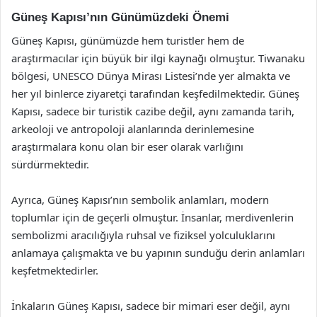
Güneş Kapısı’nın Günümüzdeki Önemi
Güneş Kapısı, günümüzde hem turistler hem de
araştırmacılar için büyük bir ilgi kaynağı olmuştur. Tiwanaku
bölgesi, UNESCO Dünya Mirası Listesi’nde yer almakta ve
her yıl binlerce ziyaretçi tarafından keşfedilmektedir. Güneş
Kapısı, sadece bir turistik cazibe değil, aynı zamanda tarih,
arkeoloji ve antropoloji alanlarında derinlemesine
araştırmalara konu olan bir eser olarak varlığını
sürdürmektedir.
Ayrıca, Güneş Kapısı’nın sembolik anlamları, modern
toplumlar için de geçerli olmuştur. İnsanlar, merdivenlerin
sembolizmi aracılığıyla ruhsal ve fiziksel yolculuklarını
anlamaya çalışmakta ve bu yapının sunduğu derin anlamları
keşfetmektedirler.
İnkaların Güneş Kapısı, sadece bir mimari eser değil, aynı