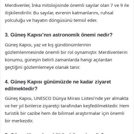
Merdivenler, İnka mitolojisinde önemli sayılar olan 7 ve 9 ile
ilişkilendirilir. Bu sayılar, evrenin katmanlarını, ruhsal
yolculuğu ve hayatın döngüsünü temsil eder.
3. Güneş Kapısı’nın astronomik önemi nedir?
Güneş Kapısı, yaz ve kış gündönümlerinin
gözlemlenmesinde önemli bir rol oynamıştır. Merdivenlerin
konumu, güneşin belirli zamanlarda hangi açılardan
geçtiğini gözlemlemeye olanak tanır.
4. Güneş Kapısı günümüzde ne kadar ziyaret
edilmektedir?
Güneş Kapısı, UNESCO Dünya Mirası Listesi’nde yer almakta
ve her yıl binlerce ziyaretçi tarafından keşfedilmektedir. Hem
turistik bir cazibe hem de bilimsel araştırmalar için önemli
bir merkezdir.