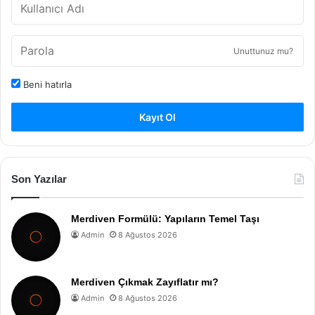
Unuttunuz mu?
Beni hatırla
Kayıt Ol
Son Yazılar
Merdiven Formülü: Yapıların Temel Taşı
Admin
8 Ağustos 2026
Merdiven Çıkmak Zayıflatır mı?
Admin
8 Ağustos 2026