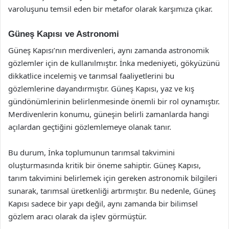
varoluşunu temsil eden bir metafor olarak karşımıza çıkar.
Güneş Kapısı ve Astronomi
Güneş Kapısı’nın merdivenleri, aynı zamanda astronomik
gözlemler için de kullanılmıştır. İnka medeniyeti, gökyüzünü
dikkatlice incelemiş ve tarımsal faaliyetlerini bu
gözlemlerine dayandırmıştır. Güneş Kapısı, yaz ve kış
gündönümlerinin belirlenmesinde önemli bir rol oynamıştır.
Merdivenlerin konumu, güneşin belirli zamanlarda hangi
açılardan geçtiğini gözlemlemeye olanak tanır.
Bu durum, İnka toplumunun tarımsal takvimini
oluşturmasında kritik bir öneme sahiptir. Güneş Kapısı,
tarım takvimini belirlemek için gereken astronomik bilgileri
sunarak, tarımsal üretkenliği artırmıştır. Bu nedenle, Güneş
Kapısı sadece bir yapı değil, aynı zamanda bir bilimsel
gözlem aracı olarak da işlev görmüştür.