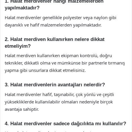
1. Halat merdivenler hangi malzemelerden
yapılmaktadır?
Halat merdivenler genellikle polyester veya naylon gibi
dayanıklı ve hafif malzemelerden yapılmaktadır.
2. Halat merdiven kullanırken nelere dikkat
etmeliyim?
Halat merdiven kullanırken ekipman kontrolü, doğru
teknikler, dikkatli olma ve mümkünse bir partnerle tırmanış
yapma gibi unsurlara dikkat etmelisiniz.
3. Halat merdivenlerin avantajları nelerdir?
Halat merdivenler hafif, taşınabilir, çok yönlü ve çeşitli
yüksekliklerde kullanılabilir olmaları nedeniyle birçok
avantaja sahiptir.
4. Halat merdivenler sadece dağcılıkta mı kullanılır?