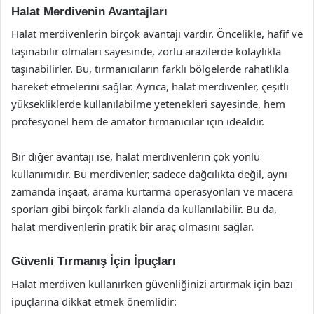
Halat Merdivenin Avantajları
Halat merdivenlerin birçok avantajı vardır. Öncelikle, hafif ve
taşınabilir olmaları sayesinde, zorlu arazilerde kolaylıkla
taşınabilirler. Bu, tırmanıcıların farklı bölgelerde rahatlıkla
hareket etmelerini sağlar. Ayrıca, halat merdivenler, çeşitli
yüksekliklerde kullanılabilme yetenekleri sayesinde, hem
profesyonel hem de amatör tırmanıcılar için idealdir.
Bir diğer avantajı ise, halat merdivenlerin çok yönlü
kullanımıdır. Bu merdivenler, sadece dağcılıkta değil, aynı
zamanda inşaat, arama kurtarma operasyonları ve macera
sporları gibi birçok farklı alanda da kullanılabilir. Bu da,
halat merdivenlerin pratik bir araç olmasını sağlar.
Güvenli Tırmanış İçin İpuçları
Halat merdiven kullanırken güvenliğinizi artırmak için bazı
ipuçlarına dikkat etmek önemlidir: