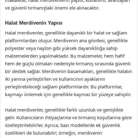
ve güvenli tırmanıştaki önemi ele alınacaktır.
Halat Merdivenin Yapısı
Halat merdivenler, genellikle dayanıklı bir halat ve sağlam
platformlardan oluşur. Merdivenin ana gövdesi, genellikle
polyester veya naylon gibi yüksek dayanıklılığa sahip
malzemelerden yapılmaktadır. Bu malzemeler, hem hafif
hem de güçlü olmaları nedeniyle tırmanış sırasında güvenli
bir destek sağlar. Merdivenin basamakları, genellikle halatın
iki yanına yerleştirilen ve kullanıcının ayaklarını
yerleştirebileceği sağlam platformlardır. Bu platformlar,
kaymayı önlemek için genellikle kaymaz bir yüzeye sahiptir.
Halat merdivenler, genellikle farklı uzunluk ve genişlikte
gelir. Kullanıcıların ihtiyaçlarına ve tırmanış koşullarına göre
özelleştirilebilirler. Ayrıca, bazı modellerde ek güvenlik
özellikleri de bulunabilir; örneğin, merdivenin