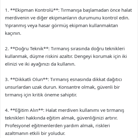
1. **Ekipman Kontrolü**: Tırmanışa başlamadan önce halat
merdivenin ve diğer ekipmanların durumunu kontrol edin.
Yıpranmış veya hasar görmüş ekipman kullanmaktan
kaçının.
2. **Doğru Teknik**: Tırmanış sırasında doğru teknikleri
kullanmak, düşme riskini azaltır. Dengeyi korumak için iki
elinizi ve iki ayağınızı da kullanın.
3. **Dikkatli Olun**: Tırmanış esnasında dikkat dağıtıcı
unsurlardan uzak durun. Konsantre olmak, güvenli bir
tırmanış için kritik öneme sahiptir.
4. **Eğitim Alın**: Halat merdiven kullanımı ve tırmanış
teknikleri hakkında eğitim almak, güvenliğinizi artırır.
Profesyonel eğitmenlerden yardım almak, riskleri
azaltmanın etkili bir yoludur.