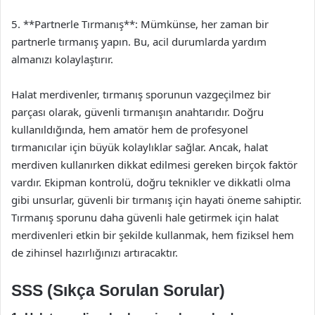
5. **Partnerle Tırmanış**: Mümkünse, her zaman bir
partnerle tırmanış yapın. Bu, acil durumlarda yardım
almanızı kolaylaştırır.
Halat merdivenler, tırmanış sporunun vazgeçilmez bir
parçası olarak, güvenli tırmanışın anahtarıdır. Doğru
kullanıldığında, hem amatör hem de profesyonel
tırmanıcılar için büyük kolaylıklar sağlar. Ancak, halat
merdiven kullanırken dikkat edilmesi gereken birçok faktör
vardır. Ekipman kontrolü, doğru teknikler ve dikkatli olma
gibi unsurlar, güvenli bir tırmanış için hayati öneme sahiptir.
Tırmanış sporunu daha güvenli hale getirmek için halat
merdivenleri etkin bir şekilde kullanmak, hem fiziksel hem
de zihinsel hazırlığınızı artıracaktır.
SSS (Sıkça Sorulan Sorular)