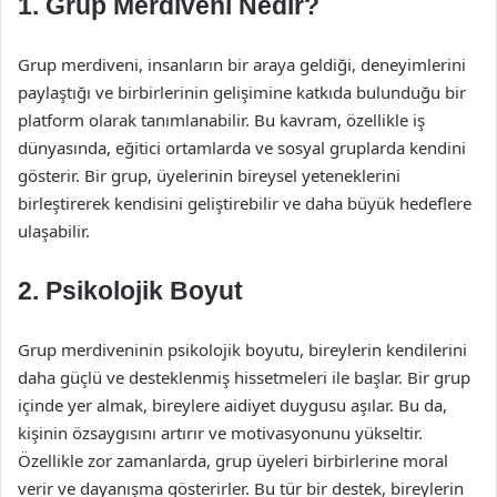
1. Grup Merdiveni Nedir?
Grup merdiveni, insanların bir araya geldiği, deneyimlerini
paylaştığı ve birbirlerinin gelişimine katkıda bulunduğu bir
platform olarak tanımlanabilir. Bu kavram, özellikle iş
dünyasında, eğitici ortamlarda ve sosyal gruplarda kendini
gösterir. Bir grup, üyelerinin bireysel yeteneklerini
birleştirerek kendisini geliştirebilir ve daha büyük hedeflere
ulaşabilir.
2. Psikolojik Boyut
Grup merdiveninin psikolojik boyutu, bireylerin kendilerini
daha güçlü ve desteklenmiş hissetmeleri ile başlar. Bir grup
içinde yer almak, bireylere aidiyet duygusu aşılar. Bu da,
kişinin özsaygısını artırır ve motivasyonunu yükseltir.
Özellikle zor zamanlarda, grup üyeleri birbirlerine moral
verir ve dayanışma gösterirler. Bu tür bir destek, bireylerin