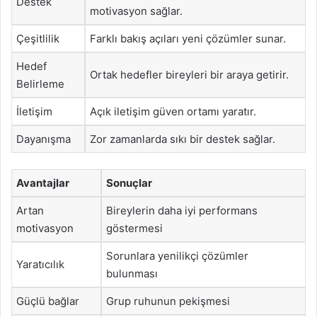
Destek
motivasyon sağlar.
Çeşitlilik
Farklı bakış açıları yeni çözümler sunar.
Hedef
Ortak hedefler bireyleri bir araya getirir.
Belirleme
İletişim
Açık iletişim güven ortamı yaratır.
Dayanışma
Zor zamanlarda sıkı bir destek sağlar.
Avantajlar
Sonuçlar
Artan
Bireylerin daha iyi performans
motivasyon
göstermesi
Sorunlara yenilikçi çözümler
Yaratıcılık
bulunması
Güçlü bağlar
Grup ruhunun pekişmesi