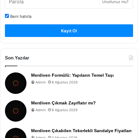
Unuttunuz mu?
Beni hatırla
Kayıt Ol
Son Yazılar
Merdiven Formülü: Yapıların Temel Taşı
Admin
8 Ağustos 2026
Merdiven Çıkmak Zayıflatır mı?
Admin
8 Ağustos 2026
Merdiven Çıkabilen Tekerlekli Sandalye Fiyatları
Admin
7 Ağustos 2026