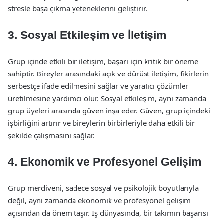
stresle başa çıkma yeteneklerini geliştirir.
3. Sosyal Etkileşim ve İletişim
Grup içinde etkili bir iletişim, başarı için kritik bir öneme
sahiptir. Bireyler arasındaki açık ve dürüst iletişim, fikirlerin
serbestçe ifade edilmesini sağlar ve yaratıcı çözümler
üretilmesine yardımcı olur. Sosyal etkileşim, aynı zamanda
grup üyeleri arasında güven inşa eder. Güven, grup içindeki
işbirliğini artırır ve bireylerin birbirleriyle daha etkili bir
şekilde çalışmasını sağlar.
4. Ekonomik ve Profesyonel Gelişim
Grup merdiveni, sadece sosyal ve psikolojik boyutlarıyla
değil, aynı zamanda ekonomik ve profesyonel gelişim
açısından da önem taşır. İş dünyasında, bir takımın başarısı