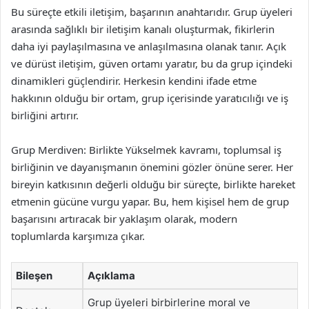
Bu süreçte etkili iletişim, başarının anahtarıdır. Grup üyeleri
arasında sağlıklı bir iletişim kanalı oluşturmak, fikirlerin
daha iyi paylaşılmasına ve anlaşılmasına olanak tanır. Açık
ve dürüst iletişim, güven ortamı yaratır, bu da grup içindeki
dinamikleri güçlendirir. Herkesin kendini ifade etme
hakkının olduğu bir ortam, grup içerisinde yaratıcılığı ve iş
birliğini artırır.
Grup Merdiven: Birlikte Yükselmek kavramı, toplumsal iş
birliğinin ve dayanışmanın önemini gözler önüne serer. Her
bireyin katkısının değerli olduğu bir süreçte, birlikte hareket
etmenin gücüne vurgu yapar. Bu, hem kişisel hem de grup
başarısını artıracak bir yaklaşım olarak, modern
toplumlarda karşımıza çıkar.
Bileşen
Açıklama
Grup üyeleri birbirlerine moral ve