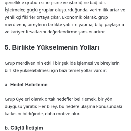
genellikle grubun sinerjisine ve işbirliğine bağlıdır.
İşletmeler, güçlü gruplar oluşturduğunda, verimlilik artar ve
yenilikçi fikirler ortaya çıkar. Ekonomik olarak, grup
merdiveni, bireylerin birlikte yatırım yapma, bilgi paylaşma
ve kariyer fırsatlarını değerlendirme şansını artırır.
5. Birlikte Yükselmenin Yolları
Grup merdiveninin etkili bir şekilde işlemesi ve bireylerin
birlikte yükselebilmesi için bazı temel yollar vardır:
a. Hedef Belirleme
Grup üyeleri olarak ortak hedefler belirlemek, bir yön
duygusu yaratır. Her birey, bu hedefe ulaşma konusundaki
katkısını bildiğinde, daha motive olur.
b. Güçlü İletişim