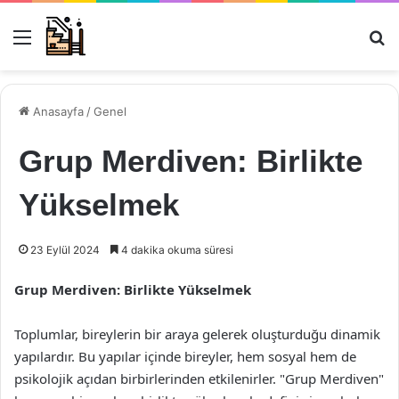
Menü
Ar
Anasayfa
/
Genel
Grup Merdiven: Birlikte
Yükselmek
23 Eylül 2024
4 dakika okuma süresi
Grup Merdiven: Birlikte Yükselmek
Toplumlar, bireylerin bir araya gelerek oluşturduğu dinamik
yapılardır. Bu yapılar içinde bireyler, hem sosyal hem de
psikolojik açıdan birbirlerinden etkilenirler. "Grup Merdiven"