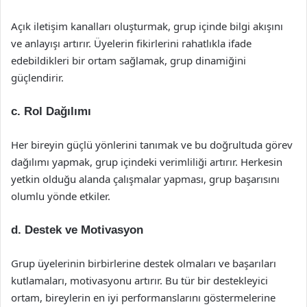
Açık iletişim kanalları oluşturmak, grup içinde bilgi akışını
ve anlayışı artırır. Üyelerin fikirlerini rahatlıkla ifade
edebildikleri bir ortam sağlamak, grup dinamiğini
güçlendirir.
c. Rol Dağılımı
Her bireyin güçlü yönlerini tanımak ve bu doğrultuda görev
dağılımı yapmak, grup içindeki verimliliği artırır. Herkesin
yetkin olduğu alanda çalışmalar yapması, grup başarısını
olumlu yönde etkiler.
d. Destek ve Motivasyon
Grup üyelerinin birbirlerine destek olmaları ve başarıları
kutlamaları, motivasyonu artırır. Bu tür bir destekleyici
ortam, bireylerin en iyi performanslarını göstermelerine