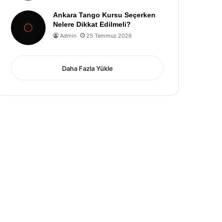
Ankara Tango Kursu Seçerken
Nelere Dikkat Edilmeli?
Admin
25 Temmuz 2026
Daha Fazla Yükle