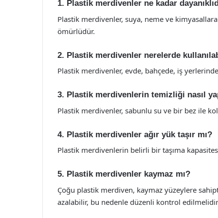
1. Plastik merdivenler ne kadar dayanıklı
Plastik merdivenler, suya, neme ve kimyasallara 
ömürlüdür.
2. Plastik merdivenler nerelerde kullanılab
Plastik merdivenler, evde, bahçede, iş yerlerinde
3. Plastik merdivenlerin temizliği nasıl ya
Plastik merdivenler, sabunlu su ve bir bez ile kol
4. Plastik merdivenler ağır yük taşır mı?
Plastik merdivenlerin belirli bir taşıma kapasites
5. Plastik merdivenler kaymaz mı?
Çoğu plastik merdiven, kaymaz yüzeylere sahipt
azalabilir, bu nedenle düzenli kontrol edilmelidir