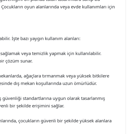
ir. Çocukların oyun alanlarında veya evde kullanımları için
abilir. İşte bazı yaygın kullanım alanları:
 sağlamak veya temizlik yapmak için kullanılabilir.
bir çözüm sunar.
ekanlarda, ağaçlara tırmanmak veya yüksek bitkilere
sayesinde dış mekan koşullarında uzun ömürlüdür.
 iş güvenliği standartlarına uygun olarak tasarlanmış
enli bir şekilde erişimini sağlar.
larında, çocukların güvenli bir şekilde yüksek alanlara