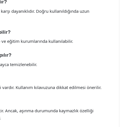
dır?
karşı dayanıklıdır. Doğru kullanıldığında uzun
ilir?
 ve eğitim kurumlarında kullanılabilir.
pılır?
ayca temizlenebilir.
i vardır. Kullanım kılavuzuna dikkat edilmesi önerilir.
ir. Ancak, aşınma durumunda kaymazlık özelliği
.