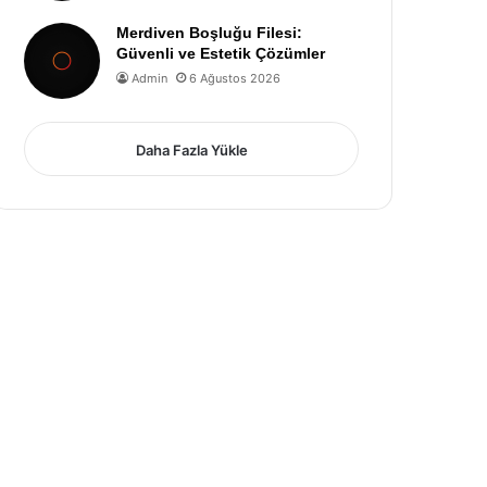
Merdiven Boşluğu Filesi:
Güvenli ve Estetik Çözümler
Admin
6 Ağustos 2026
Daha Fazla Yükle