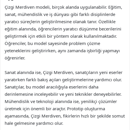
Çizgi Merdiven modeli, birçok alanda uygulanabilir. Eğitim,
sanat, mühendislik ve iş dünyası gibi farklı disiplinlerde
yaratıcı süreçlerin geliştirilmesine olanak tanır. Özellikle
eğitim alanında, öğrencilerin yaratıcı düşünme becerilerini
geliştirmek için etkili bir yöntem olarak kullanılmaktadır.
Öğrenciler, bu model sayesinde problem çözme
yeteneklerini geliştirirken, aynı zamanda işbirliği yapmayı
öğrenirler.
Sanat alanında ise, Çizgi Merdiven, sanatçıların yeni eserler
yaratırken farklı bakış açıları geliştirmelerine yardımcı olur.
Sanatçılar, bu model aracılığıyla eserlerini daha
derinlemesine inceleyebilir ve yeni teknikler deneyebilirler.
Mühendislik ve teknoloji alanında ise, yenilikçi çözümler
üretmek için önemli bir araçtır. Prototip oluşturma
aşamasında, Çizgi Merdiven, fikirlerin hızlı bir şekilde somut
hale gelmesine yardımcı olur.