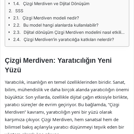
Çizgi Merdiven ve Dijital Dönüşüm
SSS
Çizgi Merdiven modeli nedir?
Bu model hangi alanlarda kullanılabilir?
Dijital dönüşüm Çizgi Merdiven modelini nasıl etkiliyor?
Çizgi Merdiven'in yaratıcılığa katkıları nelerdir?
Çizgi Merdiven: Yaratıcılığın Yeni
Yüzü
Yaratıcılık, insanlığın en temel özelliklerinden biridir. Sanat,
bilim, mühendislik ve daha birçok alanda yaratıcılığın önemi
büyüktür. Son yıllarda, özellikle dijital çağın etkisiyle birlikte,
yaratıcı süreçler de evrim geçiriyor. Bu bağlamda, “Çizgi
Merdiven” kavramı, yaratıcılığın yeni bir yüzü olarak
karşımıza çıkıyor. Çizgi Merdiven, hem sanatsal hem de
bilimsel bakış açılarıyla yaratıcı düşünmeyi teşvik eden bir