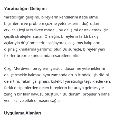
Yaratıcılığın Gelişimi
Yaratıcılığın gelişimi, bireylerin kendilerini ifade etme
biçimlerini ve problem çözme yeteneklerini doğrudan
etkiler. Çizgi Merdiven modeli, bu gelişimi desteklemek için
çeşitli stratejiler sunar. Örneğin, bireylerin farklı bakış
açılarıyla düşünmelerini sağlayarak, alışılmış kalıpların
dışına çıkmalarına yardımcı olur. Bu süreçte, bireyler yeni
fikirler üretme konusunda cesaretlendirilir.
Çizgi Merdiven, bireylerin yaratıcı düşünme yeteneklerini
geliştirmekle kalmaz, aynı zamanda grup içindeki işbirliğini
de artırır. Takım çalışması, kolektif yaratıcılığı teşvik ederken,
farklı disiplinlerden gelen bireylerin bir araya gelmesiyle
zengin bir fikir havuzu oluşturur. Bu durum, projelerin daha
yenilikçi ve etkili olmasını sağlar.
Uygulama Alanları