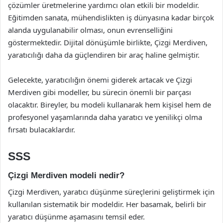
çözümler üretmelerine yardımcı olan etkili bir modeldir.
Eğitimden sanata, mühendislikten iş dünyasına kadar birçok
alanda uygulanabilir olması, onun evrenselliğini
göstermektedir. Dijital dönüşümle birlikte, Çizgi Merdiven,
yaratıcılığı daha da güçlendiren bir araç haline gelmiştir.
Gelecekte, yaratıcılığın önemi giderek artacak ve Çizgi
Merdiven gibi modeller, bu sürecin önemli bir parçası
olacaktır. Bireyler, bu modeli kullanarak hem kişisel hem de
profesyonel yaşamlarında daha yaratıcı ve yenilikçi olma
fırsatı bulacaklardır.
SSS
Çizgi Merdiven modeli nedir?
Çizgi Merdiven, yaratıcı düşünme süreçlerini geliştirmek için
kullanılan sistematik bir modeldir. Her basamak, belirli bir
yaratıcı düşünme aşamasını temsil eder.