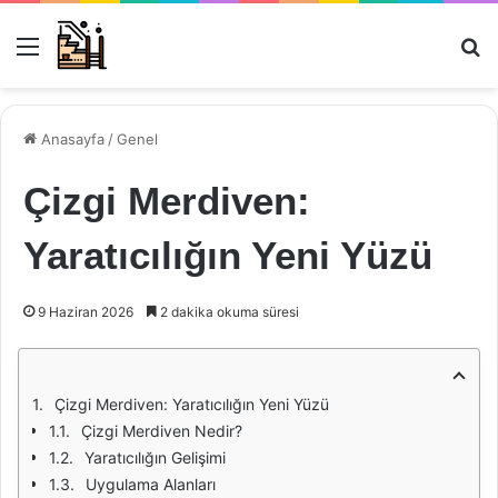
Menü
Ar
Anasayfa
/
Genel
Çizgi Merdiven:
Yaratıcılığın Yeni Yüzü
9 Haziran 2026
2 dakika okuma süresi
Çizgi Merdiven: Yaratıcılığın Yeni Yüzü
Çizgi Merdiven Nedir?
Yaratıcılığın Gelişimi
Uygulama Alanları