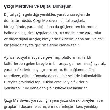
Çizgi Merdiven ve Dijital Dönüşüm
Dijital çağın getirdiği yenilikler, yaratıcı süreçleri de
dönüştürmüştür. Çizgi Merdiven, dijital araçlarla
birleştiğinde, yaratıcılığı daha da güçlendiren bir model
haline gelir. Çizim uygulamaları, 3D modelleme yazılımları
ve diğer dijital araçlar, bireylerin fikirlerini daha hızlı ve etkili
bir şekilde hayata geçirmelerine olanak tanır.
Ayrıca, sosyal medya ve çevrimiçi platformlar, farklı
kültürlerden gelen bireylerin bir araya gelmesini sağlayarak,
yaratıcı fikirlerin paylaşımını artırır. Bu bağlamda, Çizgi
Merdiven, dijital dünyada da etkili bir şekilde kullanılabilir.
Bireyler, çevrimiçi topluluklar aracılığıyla fikirlerini
geliştirebilir ve daha geniş bir kitleye ulaşabilirler.
Çizgi Merdiven, yaratıcılığın yeni yüzü olarak, bireylerin ve
grupların düşünme süreçlerini derinleştirirken, yenilikçi