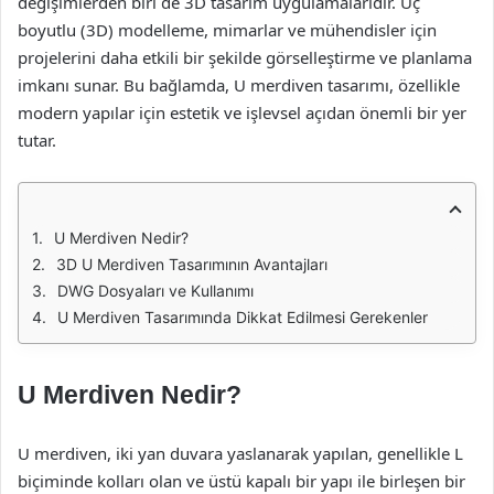
değişimlerden biri de 3D tasarım uygulamalarıdır. Üç
boyutlu (3D) modelleme, mimarlar ve mühendisler için
projelerini daha etkili bir şekilde görselleştirme ve planlama
imkanı sunar. Bu bağlamda, U merdiven tasarımı, özellikle
modern yapılar için estetik ve işlevsel açıdan önemli bir yer
tutar.
U Merdiven Nedir?
3D U Merdiven Tasarımının Avantajları
DWG Dosyaları ve Kullanımı
U Merdiven Tasarımında Dikkat Edilmesi Gerekenler
U Merdiven Nedir?
U merdiven, iki yan duvara yaslanarak yapılan, genellikle L
biçiminde kolları olan ve üstü kapalı bir yapı ile birleşen bir