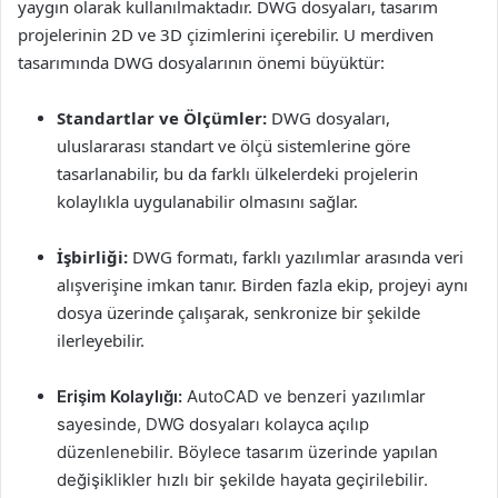
yaygın olarak kullanılmaktadır. DWG dosyaları, tasarım
projelerinin 2D ve 3D çizimlerini içerebilir. U merdiven
tasarımında DWG dosyalarının önemi büyüktür:
Standartlar ve Ölçümler:
DWG dosyaları,
uluslararası standart ve ölçü sistemlerine göre
tasarlanabilir, bu da farklı ülkelerdeki projelerin
kolaylıkla uygulanabilir olmasını sağlar.
İşbirliği:
DWG formatı, farklı yazılımlar arasında veri
alışverişine imkan tanır. Birden fazla ekip, projeyi aynı
dosya üzerinde çalışarak, senkronize bir şekilde
ilerleyebilir.
Erişim Kolaylığı:
AutoCAD ve benzeri yazılımlar
sayesinde, DWG dosyaları kolayca açılıp
düzenlenebilir. Böylece tasarım üzerinde yapılan
değişiklikler hızlı bir şekilde hayata geçirilebilir.