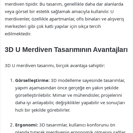
merdiven tipidir. Bu tasarım, genellikle daha dar alanlarda
veya görsel bir estetik sağlamak amacıyla kullanılır. U
merdivenler, özellikle apartmanlar, ofis binaları ve alışveriş
merkezleri gibi çok katlı yapılar için sıkça tercih
edilmektedir.
3D U Merdiven Tasarımının Avantajları
3D U merdiven tasarımı, birçok avantaja sahiptir:
Görselleştirme:
3D modelleme sayesinde tasarımlar,
yapım aşamasından önce gerçeğe en yakın şekilde
görselleştirilebilir. Mimar ve mühendisler, projelerini
daha iyi anlayabilir, değişiklikler yapabilir ve sonuçları
hızlı bir şekilde görebilirler.
Ergonomi:
3D tasarımlar, kullanıcı konforunu ön
planda tutarak merdivenin ergonomik olmasını sağlar.