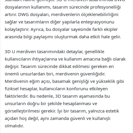
dosyalarının kullanımı, tasarım sürecinde profesyonelliği
artırır. DWG dosyaları, merdivenlerin ölçeklenebilirliğini
sağlar ve tasarımların diğer yapılarla entegrasyonunu
kolaylaştırır. Ayrıca, bu dosyalar sayesinde farklı ekipler
arasında bilgi paylaşımı oluşturmak daha etkili hale gelir.
3D U merdiven tasarımındaki detaylar, genellikle
kullanıcıların ihtiyaçlarına ve kullanım amacına bağlı olarak
değişir. Tasarım sürecinde dikkat edilmesi gereken en
önemli unsurlardan biri, merdivenin güvenliğidir.
Merdivenin eğim açısı, basamak genişliği ve yükseklik gibi
fiziksel hesaplar, kullanıcıların konforunu etkileyen
faktörlerdir. Bu nedenle, 3D tasarım aşamasında bu
unsurların doğru bir şekilde hesaplanması ve
görselleştirilmesi gerekir. İyi bir tasarım, yalnızca estetik
açıdan hoş değil, aynı zamanda güvenli ve kullanışlı
olmalıdır.