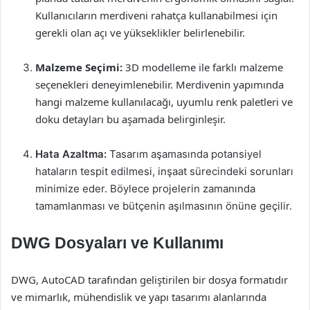
Kullanıcıların merdiveni rahatça kullanabilmesi için
gerekli olan açı ve yükseklikler belirlenebilir.
Malzeme Seçimi:
3D modelleme ile farklı malzeme
seçenekleri deneyimlenebilir. Merdivenin yapımında
hangi malzeme kullanılacağı, uyumlu renk paletleri ve
doku detayları bu aşamada belirginleşir.
Hata Azaltma:
Tasarım aşamasında potansiyel
hataların tespit edilmesi, inşaat sürecindeki sorunları
minimize eder. Böylece projelerin zamanında
tamamlanması ve bütçenin aşılmasının önüne geçilir.
DWG Dosyaları ve Kullanımı
DWG, AutoCAD tarafından geliştirilen bir dosya formatıdır
ve mimarlık, mühendislik ve yapı tasarımı alanlarında