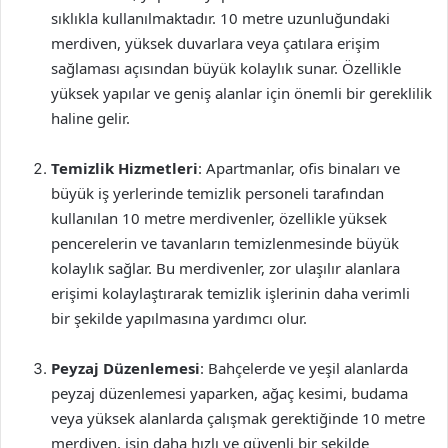
sıklıkla kullanılmaktadır. 10 metre uzunluğundaki
merdiven, yüksek duvarlara veya çatılara erişim
sağlaması açısından büyük kolaylık sunar. Özellikle
yüksek yapılar ve geniş alanlar için önemli bir gereklilik
haline gelir.
Temizlik Hizmetleri
: Apartmanlar, ofis binaları ve
büyük iş yerlerinde temizlik personeli tarafından
kullanılan 10 metre merdivenler, özellikle yüksek
pencerelerin ve tavanların temizlenmesinde büyük
kolaylık sağlar. Bu merdivenler, zor ulaşılır alanlara
erişimi kolaylaştırarak temizlik işlerinin daha verimli
bir şekilde yapılmasına yardımcı olur.
Peyzaj Düzenlemesi
: Bahçelerde ve yeşil alanlarda
peyzaj düzenlemesi yaparken, ağaç kesimi, budama
veya yüksek alanlarda çalışmak gerektiğinde 10 metre
merdiven, işin daha hızlı ve güvenli bir şekilde