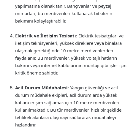
yapılmasına olanak tanır. Bahçıvanlar ve peyzaj
mimarları, bu merdivenleri kullanarak bitkilerin
bakımını kolaylaştırabilir.
Elektrik ve İletişim Tesisatı
: Elektrik tesisatçıları ve
iletişim teknisyenleri, yüksek direklere veya binalara
ulaşmak gerektiğinde 10 metre merdivenlerden
faydalanır. Bu merdivenler, yüksek voltajlı hatların
bakımı veya internet kablolarının montajı gibi işler için
kritik öneme sahiptir.
Acil Durum Müdahalesi
: Yangın güvenliği ve acil
durum müdahale ekipleri, acil durumlarda yüksek
katlara erişim sağlamak için 10 metre merdivenleri
kullanılmaktadır. Bu tür merdivenler, hızlı bir şekilde
tehlikeli alanlara ulaşmayı sağlararak müdahaleyi
hızlandırır.