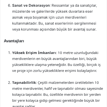
Sanat ve Dekorasyon
: Ressamlar ya da sanatçılar,
müzelerde ve galerilerde yüksek duvarlara eser
asmak veya boyamak için uzun merdivenleri
kullanmaktadır. Bu, sanat eserlerinin sergilenmesi
veya korunması açısından büyük bir avantaj sunar.
Avantajları
Yüksek Erişim İmkanları
: 10 metre uzunluğundaki
merdivenlerin en büyük avantajlarından biri, büyük
yüksekliklere ulaşma yeteneğidir. Bu özelliği, birçok iş
ve proje için zorlu yüksekliklere erişimi kolaylaştırır.
Taşınabilirlik
: Çeşitli malzemelerden üretilebilen 10
metre merdivenler, hafif ve taşınabilir olması sayesinde
kolayca taşınabilir. Bu, özellikle merdivenin bir yerden
bir yere kolayca gidip gelmesi gerektiğinde büyük bir
avantaj sağlar.