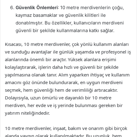
Güvenlik Önlemleri
: 10 metre merdivenlerin çoğu,
kaymaz basamaklar ve güvenlik kilitleri ile
donatılmıştır. Bu özellikler, kullanıcıların merdiveni
güvenli bir şekilde kullanmalarına katkı sağlar.
Kısacası, 10 metre merdivenler, çok yönlü kullanım alanları
ve sunduğu avantajlar ile günlük yaşamda ve profesyonel iş
alanlarında önemli bir araçtır. Yüksek alanlara erişimi
kolaylaştırarak, işlerin daha hızlı ve güvenli bir şekilde
yapılmasına olanak tanır. Alım yaparken ihtiyaç ve kullanım
amacını göz önünde bulundurarak, en uygun merdiveni
seçmek, hem güvenliği hem de verimliliği artıracaktır.
Dolayısıyla, uzun ömürlü ve dayanıklı bir 10 metre
merdiven, her evde ve iş yerinde bulunması gereken bir
yatırım niteliğindedir.
10 metre merdivenler, inşaat, bakım ve onarım gibi birçok
alanda yaygın olarak kullanılmaktadır. Bu uzunluk, hem