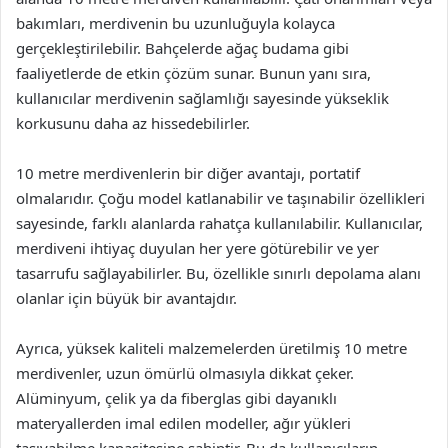
bakımları, merdivenin bu uzunluğuyla kolayca
gerçekleştirilebilir. Bahçelerde ağaç budama gibi
faaliyetlerde de etkin çözüm sunar. Bunun yanı sıra,
kullanıcılar merdivenin sağlamlığı sayesinde yükseklik
korkusunu daha az hissedebilirler.
10 metre merdivenlerin bir diğer avantajı, portatif
olmalarıdır. Çoğu model katlanabilir ve taşınabilir özellikleri
sayesinde, farklı alanlarda rahatça kullanılabilir. Kullanıcılar,
merdiveni ihtiyaç duyulan her yere götürebilir ve yer
tasarrufu sağlayabilirler. Bu, özellikle sınırlı depolama alanı
olanlar için büyük bir avantajdır.
Ayrıca, yüksek kaliteli malzemelerden üretilmiş 10 metre
merdivenler, uzun ömürlü olmasıyla dikkat çeker.
Alüminyum, çelik ya da fiberglas gibi dayanıklı
materyallerden imal edilen modeller, ağır yükleri