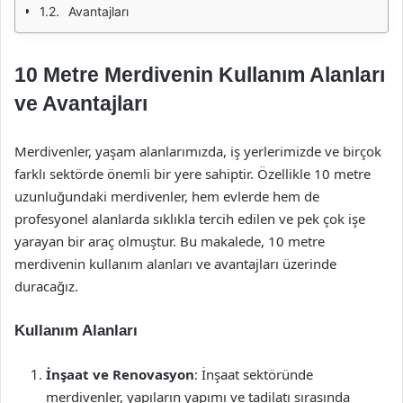
Avantajları
10 Metre Merdivenin Kullanım Alanları
ve Avantajları
Merdivenler, yaşam alanlarımızda, iş yerlerimizde ve birçok
farklı sektörde önemli bir yere sahiptir. Özellikle 10 metre
uzunluğundaki merdivenler, hem evlerde hem de
profesyonel alanlarda sıklıkla tercih edilen ve pek çok işe
yarayan bir araç olmuştur. Bu makalede, 10 metre
merdivenin kullanım alanları ve avantajları üzerinde
duracağız.
Kullanım Alanları
İnşaat ve Renovasyon
: İnşaat sektöründe
merdivenler, yapıların yapımı ve tadilatı sırasında